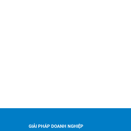
GIẢI PHÁP DOANH NGHIỆP