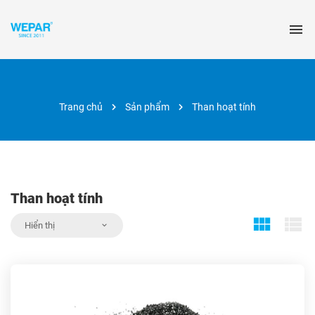
Trang chủ
Sản phẩm
Than hoạt tính
Than hoạt tính
Hiển thị