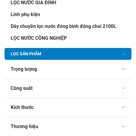
LỌC NƯỚC GIA ĐÌNH
Linh phụ kiện
Dây chuyền lọc nước đóng bình đóng chai 2100L
LỌC NƯỚC CÔNG NGHIỆP
LỌC SẢN PHẨM
Trọng lượng
Công suất
Kích thước
Thương hiệu