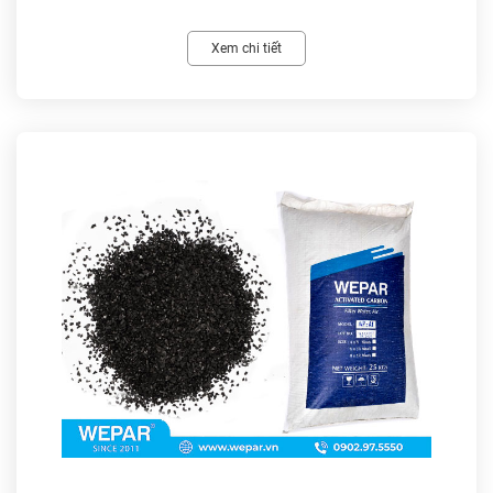
Xem chi tiết