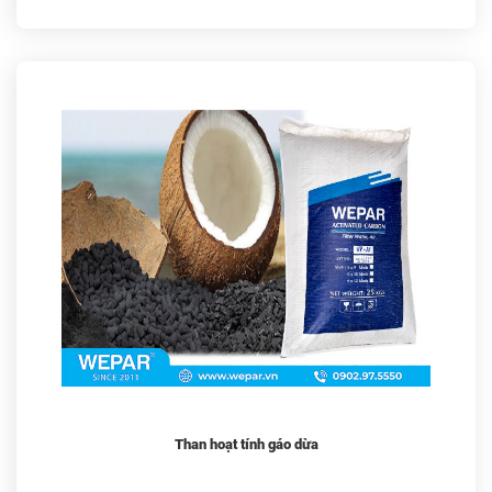
Than hoạt tính gáo dừa