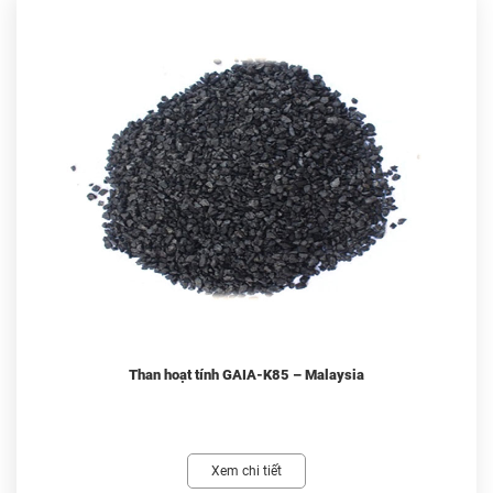
Than hoạt tính GAIA-K85 – Malaysia
Xem chi tiết