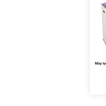
Máy lọ