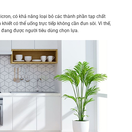
icron, có khả năng loại bỏ các thành phần tạp chất
khiết có thể uống trực tiếp không cần đun sôi. Vì thế,
h đang được người tiêu dùng chọn lựa.