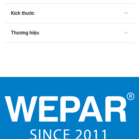
Kích thước
Thương hiệu