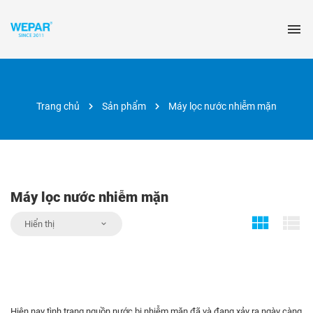
Trang chủ
Sản phẩm
Máy lọc nước nhiễm mặn
Máy lọc nước nhiễm mặn
Hiển thị
Hiện nay tình trạng nguồn nước bị nhiễm mặn đã và đang xảy ra ngày càng