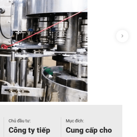
Chủ đầu tư:
Mục đích:
Công ty tiếp
Cung cấp cho