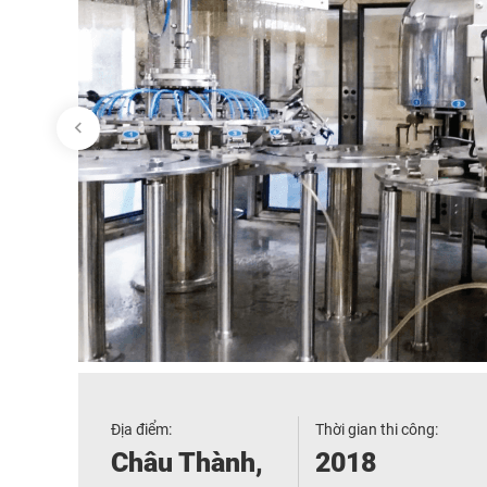
Địa điểm:
Thời gian thi công:
Châu Thành,
2018