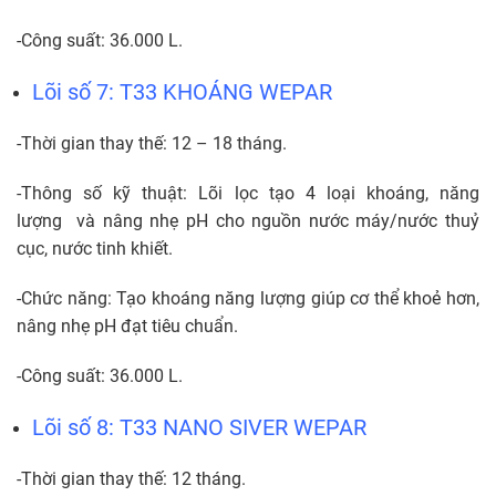
-Công suất: 36.000 L.
Lõi số 7: T33 KHOÁNG WEPAR
-Thời gian thay thế: 12 – 18 tháng.
-Thông số kỹ thuật: Lõi lọc tạo 4 loại khoáng, năng
lượng và nâng nhẹ pH cho nguồn nước máy/nước thuỷ
cục, nước tinh khiết.
-Chức năng: Tạo khoáng năng lượng giúp cơ thể khoẻ hơn,
nâng nhẹ pH đạt tiêu chuẩn.
-Công suất: 36.000 L.
Lõi số 8: T33 NANO SIVER WEPAR
-Thời gian thay thế: 12 tháng.