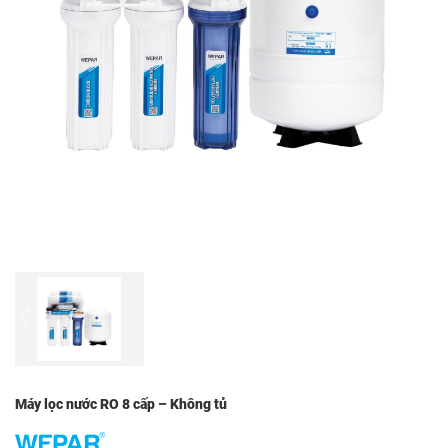
Máy lọc nước RO 8 cấp – Không tủ