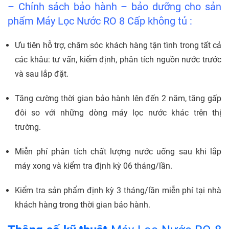
– Chính sách bảo hành – bảo dưỡng cho sản
phẩm Máy Lọc Nước RO 8 Cấp không tủ :
Ưu tiên hỗ trợ, chăm sóc khách hàng tận tình trong tất cả
các khâu: tư vấn, kiểm định, phân tích nguồn nước trước
và sau lắp đặt.
Tăng cường thời gian bảo hành lên đến 2 năm, tăng gấp
đôi so với những dòng máy lọc nước khác trên thị
trường.
Miễn phí phân tích chất lượng nước uống sau khi lắp
máy xong và kiểm tra định kỳ 06 tháng/lần.
Kiểm tra sản phẩm định kỳ 3 tháng/lần miễn phí tại nhà
khách hàng trong thời gian bảo hành.