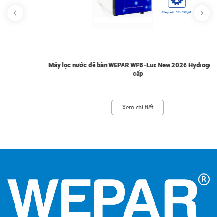
Máy lọc nước để bàn WEPAR WP8-Lux New 2026 Hydrogen cao
cấp
Xem chi tiết