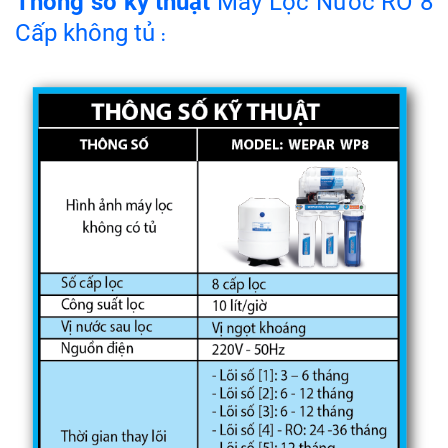
Thông số kỹ thuật
Máy Lọc Nước RO 8
Cấp không tủ
: