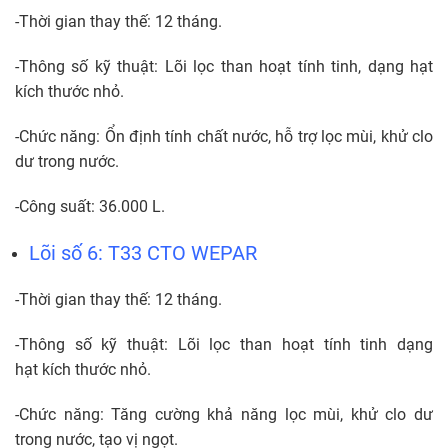
-Thời gian thay thế: 12 tháng.
-Thông số kỹ thuật: Lõi lọc than hoạt tính tinh, dạng hạt
kích thước nhỏ.
-Chức năng: Ổn định tính chất nước, hỗ trợ lọc mùi, khử clo
dư trong nước.
-Công suất: 36.000 L.
Lõi số 6: T33 CTO WEPAR
-Thời gian thay thế: 12 tháng.
-Thông số kỹ thuật: Lõi lọc than hoạt tính tinh dạng
hạt kích thước nhỏ.
-Chức năng: Tăng cường khả năng lọc mùi, khử clo dư
trong nước, tạo vị ngọt.