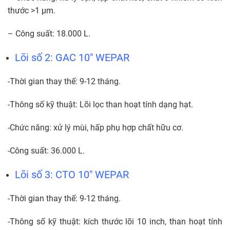
thước >1 µm.
– Công suất: 18.000 L.
Lõi số 2: GAC 10″ WEPAR
-Thời gian thay thế: 9-12 tháng.
-Thông số kỹ thuật: Lõi lọc than hoạt tính dạng hạt.
-Chức năng: xử lý mùi, hấp phụ hợp chất hữu cơ.
-Công suất: 36.000 L.
Lõi số 3: CTO 10″ WEPAR
-Thời gian thay thế: 9-12 tháng.
-Thông số kỹ thuật: kích thước lõi 10 inch, than hoạt tính