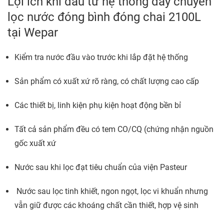
Lợi ích khi đầu tư hệ thống dây chuyền
lọc nước đóng bình đóng chai 2100L
tại Wepar
Kiểm tra nước đầu vào trước khi lắp đặt hệ thống
Sản phẩm có xuất xứ rõ ràng, có chất lượng cao cấp
Các thiết bị, linh kiện phụ kiện hoạt động bền bỉ
Tất cả sản phẩm đều có tem CO/CQ (chứng nhận nguồn
gốc xuất xứ
Nước sau khi lọc đạt tiêu chuẩn của viện Pasteur
Nước sau lọc tinh khiết, ngon ngọt, lọc vi khuẩn nhưng
vẫn giữ được các khoáng chất cần thiết, hợp vệ sinh