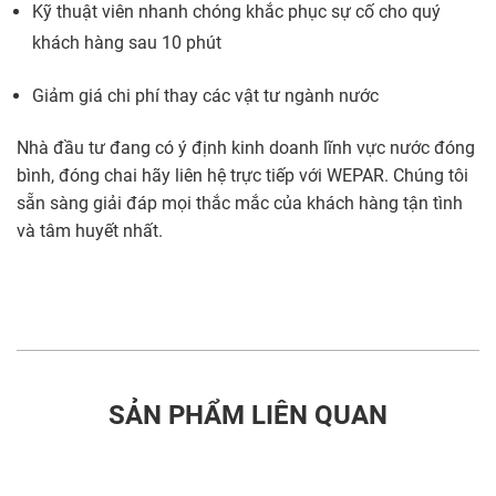
Kỹ thuật viên nhanh chóng khắc phục sự cố cho quý
khách hàng sau 10 phút
Giảm giá chi phí thay các vật tư ngành nước
Nhà đầu tư đang có ý định kinh doanh lĩnh vực nước đóng
bình, đóng chai hãy liên hệ trực tiếp với WEPAR. Chúng tôi
sẵn sàng giải đáp mọi thắc mắc của khách hàng tận tình
và tâm huyết nhất.
SẢN PHẨM LIÊN QUAN