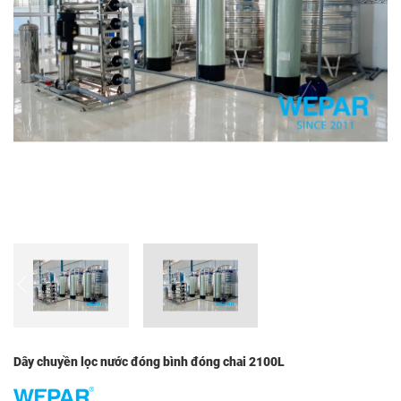
Dây chuyền lọc nước đóng bình đóng chai 2100L