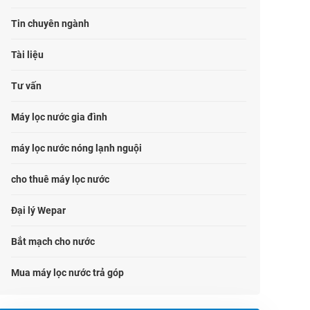
Tin chuyên ngành
Tài liệu
Tư vấn
Máy lọc nước gia đình
máy lọc nước nóng lạnh nguội
cho thuê máy lọc nước
Đại lý Wepar
Bắt mạch cho nước
Mua máy lọc nước trả góp