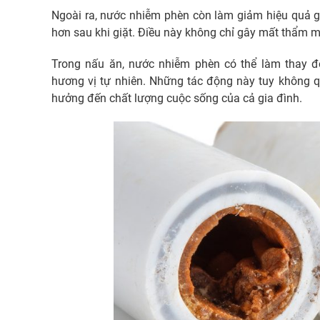
Ngoài ra, nước nhiễm phèn còn làm giảm hiệu quả g
hơn sau khi giặt. Điều này không chỉ gây mất thẩm 
Trong nấu ăn, nước nhiễm phèn có thể làm thay đ
hương vị tự nhiên. Những tác động này tuy không q
hưởng đến chất lượng cuộc sống của cả gia đình.