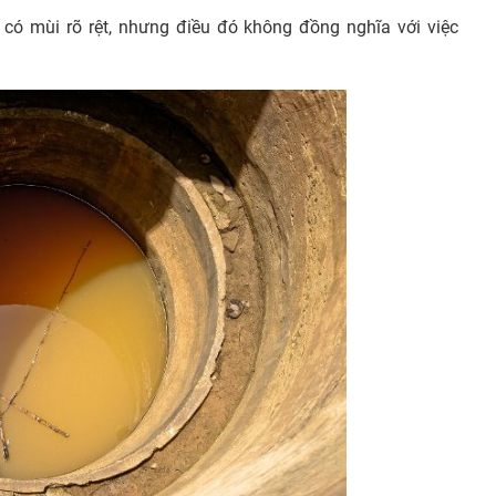
có mùi rõ rệt, nhưng điều đó không đồng nghĩa với việc