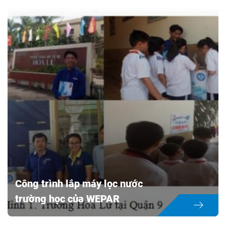
Công trình lắp máy lọc nước
trường học của WEPAR