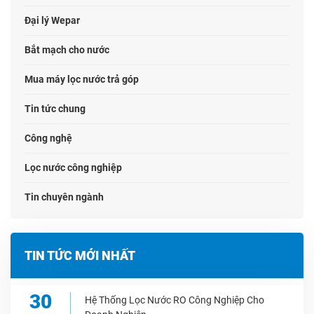
Đại lý Wepar
Bắt mạch cho nước
Mua máy lọc nước trả góp
Tin tức chung
Công nghệ
Lọc nước công nghiệp
Tin chuyên ngành
TIN TỨC MỚI NHẤT
30
Hệ Thống Lọc Nước RO Công Nghiệp Cho