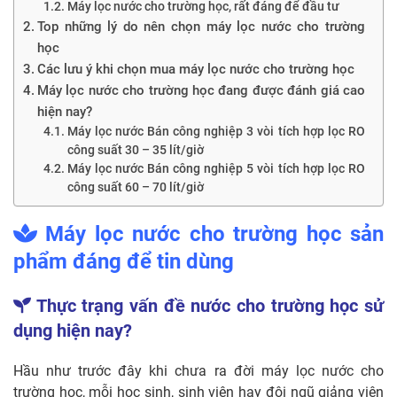
Máy lọc nước cho trường học, rất đáng để đầu tư
Top những lý do nên chọn máy lọc nước cho trường
học
Các lưu ý khi chọn mua máy lọc nước cho trường học
Máy lọc nước cho trường học đang được đánh giá cao
hiện nay?
Máy lọc nước Bán công nghiệp 3 vòi tích hợp lọc RO
công suất 30 – 35 lít/giờ
Máy lọc nước Bán công nghiệp 5 vòi tích hợp lọc RO
công suất 60 – 70 lít/giờ
Máy lọc nước cho trường học sản
phẩm đáng để tin dùng
Thực trạng vấn đề nước cho trường học sử
dụng hiện nay?
Hầu như trước đây khi chưa ra đời máy lọc nước cho
trường học, mỗi học sinh, sinh viên hay đội ngũ giảng viên