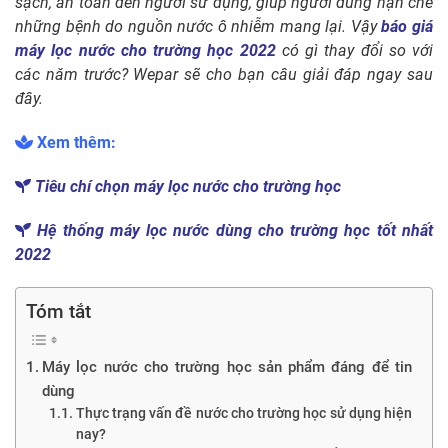
sạch, an toàn đến người sử dụng, giúp người dùng hạn chế
những bệnh do nguồn nước ô nhiễm mang lại. Vậy
báo giá
máy lọc nước cho trường học 2022
có gì thay đổi so với
các năm trước? Wepar sẽ cho bạn câu giải đáp ngay sau
đây.
Xem thêm:
Tiêu chí chọn máy lọc nước cho trường học
Hệ thống máy lọc nước dùng cho trường học tốt nhất
2022
Tóm tắt
Máy lọc nước cho trường học sản phẩm đáng để tin
dùng
Thực trạng vấn đề nước cho trường học sử dụng hiện
nay?