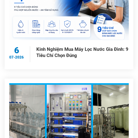
6
Kinh Nghiệm Mua Máy Lọc Nước Gia Đình: 9
Tiêu Chí Chọn Đúng
07-2026