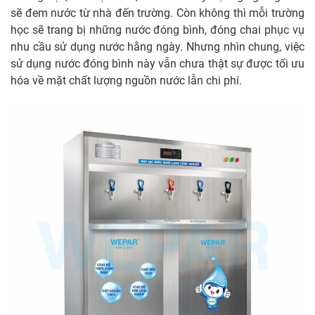
sẽ đem nước từ nhà đến trường. Còn không thì mỗi trường
học sẽ trang bị những nước đóng bình, đóng chai phục vụ
nhu cầu sử dụng nước hằng ngày. Nhưng nhìn chung, việc
sử dụng nước đóng bình này vẫn chưa thật sự được tối ưu
hóa về mặt chất lượng nguồn nước lẫn chi phí.