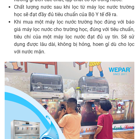
Chất lượng nước sau khi lọc từ máy lọc nước trường
học sẽ đạt đầy đủ tiêu chuẩn của Bộ Y tế đề ra.
Khi mua một máy lọc nước trường học đúng với báo
giá máy lọc nước cho trường học, đúng với tiêu chuẩn,
tiêu chí của một máy lọc nước đạt đủ uy tín. Sẽ sử
dụng được lâu dài, không bị hỏng, hoen gỉ dù cho lọc
với nước mặn.