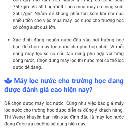
75L/giờ. Và 500 người thì nên mua máy có công suất
250L/giờ. Nhằm để không phải tốn kém khi chi quá
nhiều tiền cho việc mua máy lọc nước cho trường học
có công suất quá lớn.
Xác định đúng nguồn nước đầu vào nơi trường học
bạn để chọn máy lọc nước cho phù hợp nhất. Vì mỗi
dòng máy lọc sẽ có cấu tạo riêng phù hợp với từng
dòng nước. Chọn đúng máy lọc thì nước mới có thể lọc
được dễ dàng.
Máy lọc nước cho trường học đang
được đánh giá cao hiện nay?
Để chọn được máy lọc nước. Cũng như việc báo giá máy
lọc nước cho trường học được diễn ra đúng ý khách hàng.
Thì Wepar khuyên bạn nên xác định đâu là máy lọc nước
đang được ưa chuộng sử dụng hiện nay.