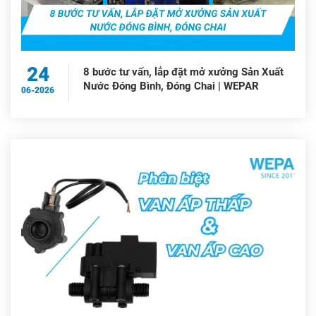
24
8 bước tư vấn, lắp đặt mở xưởng Sản Xuất
Nước Đóng Bình, Đóng Chai | WEPAR
06-2026