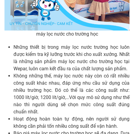
máy lọc nước cho trường học
Những thiết bị trong máy lọc nước trường học luôn
được kiểm tra kỹ lưỡng trước khi cho xuất xưởng. Nhất
là những sản phẩm máy lọc nước cho trường học tại
Wepar, luôn cam kết đầu ra của chất lượng sản phẩm.
Không những thế, máy lọc nước này còn có rất nhiều
công suất khác nhau, đáp ứng nhu cầu sử dụng của
nhiều trường học. Đó có thể là các công suất như:
1000 lít/giờ, 1200 lít/giờ,…Với quy mô sử dụng như thế
nào thì người dùng sẽ chọn mức công suất đúng
chuẩn nhất.
Hoạt động hoàn toàn tự động, nên người sử dụng
không cần phải tốn nhiều công suất để vận hành.
Báo giá máy lọc nước cho trường học sẽ đa dạng. Dựa