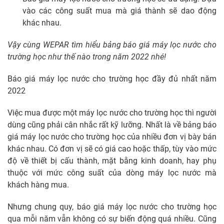
vào các công suất mua mà giá thành sẽ dao động
khác nhau.
Vậy cùng WEPAR tìm hiểu bảng báo giá máy lọc nước cho
trường học như thế nào trong năm 2022 nhé!
Báo giá máy lọc nước cho trường học đầy đủ nhất năm
2022
Việc mua được một máy lọc nước cho trường học thì người
dùng cũng phải cân nhắc rất kỹ lưỡng. Nhất là về bảng báo
giá máy lọc nước cho trường học của nhiều đơn vị bày bán
khác nhau. Có đơn vị sẽ có giá cao hoặc thấp, tùy vào mức
độ về thiết bị cấu thành, mặt bằng kinh doanh, hay phụ
thuộc với mức công suất của dòng máy lọc nước mà
khách hàng mua.
Nhưng chung quy, báo giá máy lọc nước cho trường học
qua mỗi năm vẫn không có sự biến động quá nhiều. Cũng