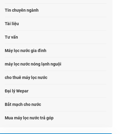
Tin chuyên ngành
Tài liệu
Tư vấn
Máy lọc nước gia đình
máy lọc nước nóng lạnh nguội
cho thuê máy lọc nước
Đại lý Wepar
Bắt mạch cho nước
Mua máy lọc nước trả góp