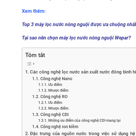
Xem thêm:
Top 3 máy lọc nước nóng nguội được ưa chuộng nhất
Tại sao nên chọn máy lọc nước nóng nguội Wepar?
Tóm tắt
Các công nghệ lọc nước sản xuất nước đóng bình h
Công nghệ Nano
Ưu điểm:
Nhược điểm:
Công nghệ RO
Ưu điểm:
Nhược điểm:
Công nghệ CDI
Những ưu điểm của công nghệ CDI mang lại
Công nghệ ion kiềm
Đặc trưng của nguồn nước trong việc sử dụng hệ 