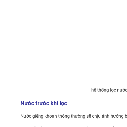
hệ thống lọc nước
Nước trước khi lọc
Nước giếng khoan thông thường sẽ chịu ảnh hưởng b