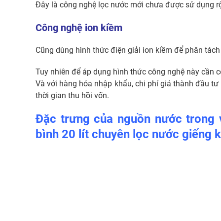
Đây là công nghệ lọc nước mới chưa được sử dụng rộ
Công nghệ ion kiềm
Cũng dùng hình thức điện giải ion kiềm để phân tách
Tuy nhiên để áp dụng hình thức công nghệ này cần có
Và với hàng hóa nhập khẩu, chi phí giá thành đầu tư
thời gian thu hồi vốn.
Đặc trưng của nguồn nước trong 
bình 20 lít chuyên lọc nước giếng 