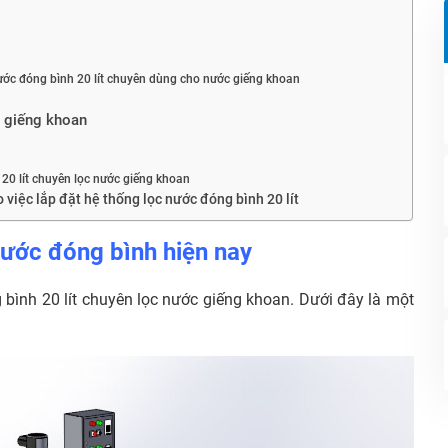
nước đóng bình 20 lít chuyên dùng cho nước giếng khoan
c giếng khoan
20 lít chuyên lọc nước giếng khoan
việc lắp đặt hệ thống lọc nước đóng bình 20 lít
nước đóng bình hiện nay
 bình 20 lít chuyên lọc nước giếng khoan. Dưới đây là một