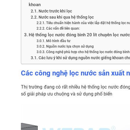
khoan
Nước trước khi lọc
Nước sau khi qua hệ thống lọc
Tiêu chuẩn hiện hành của việc lắp đặt hệ thống lọc 
Các vấn đề liên quan:
Hệ thống lọc nước đóng bình 20 lít chuyên lọc nướ
Mô hình đầu tư
Nguồn nước lựa chọn sử dụng
Công nghệ phù hợp cho hệ thống lọc nước đóng bình 
Các lưu ý khi sử dụng nguồn nước giếng khoan cho 
Các công nghệ lọc nước sản xuất 
Thị trường đang có rất nhiều hệ thống lọc nước đóng
số giải pháp ưu chuộng và sử dụng phố biến