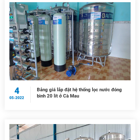
4
Bảng giá lắp đặt hệ thống lọc nước đóng
bình 20 lít ở Cà Mau
05-2022