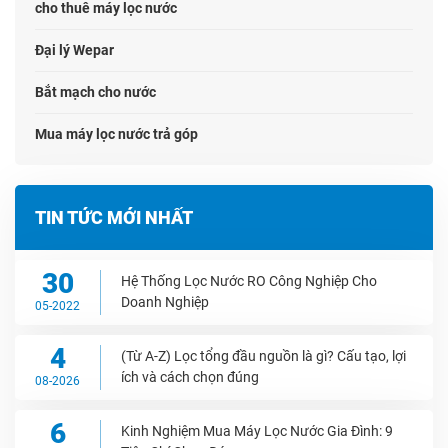
cho thuê máy lọc nước
Đại lý Wepar
Bắt mạch cho nước
Mua máy lọc nước trả góp
TIN TỨC MỚI NHẤT
30
Hệ Thống Lọc Nước RO Công Nghiệp Cho
Doanh Nghiệp
05-2022
4
(Từ A-Z) Lọc tổng đầu nguồn là gì? Cấu tạo, lợi
ích và cách chọn đúng
08-2026
6
Kinh Nghiệm Mua Máy Lọc Nước Gia Đình: 9