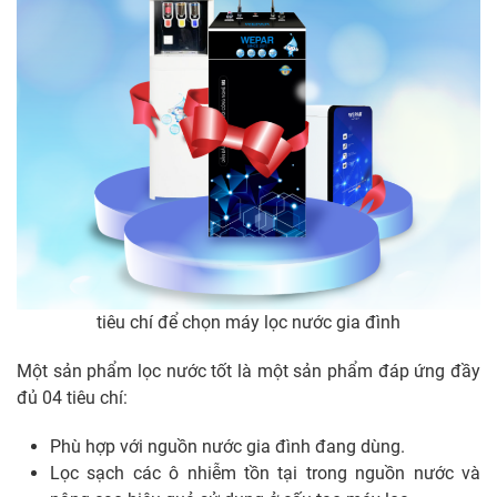
tiêu chí để chọn máy lọc nước gia đình
Một sản phẩm lọc nước tốt là một sản phẩm đáp ứng đầy
đủ 04 tiêu chí:
Phù hợp với nguồn nước gia đình đang dùng.
Lọc sạch các ô nhiễm tồn tại trong nguồn nước và