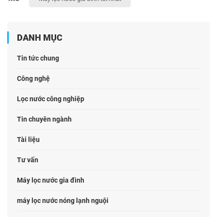
DANH MỤC
Tin tức chung
Công nghệ
Lọc nước công nghiệp
Tin chuyên ngành
Tài liệu
Tư vấn
Máy lọc nước gia đình
máy lọc nước nóng lạnh nguội