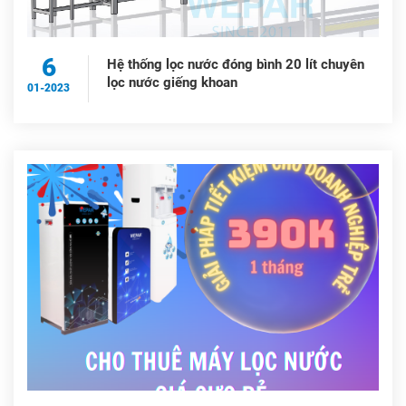
6
Hệ thống lọc nước đóng bình 20 lít chuyên
lọc nước giếng khoan
01-2023