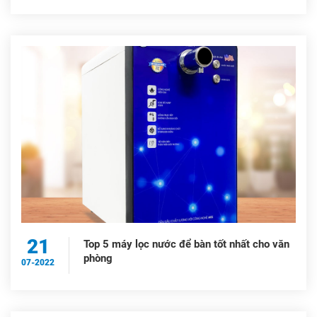
21
Top 5 máy lọc nước để bàn tốt nhất cho văn
phòng
07-2022