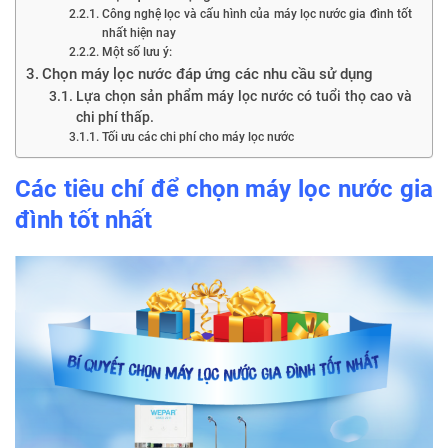
Công nghệ lọc và cấu hình của máy lọc nước gia đình tốt
nhất hiện nay
Một số lưu ý:
Chọn máy lọc nước đáp ứng các nhu cầu sử dụng
Lựa chọn sản phẩm máy lọc nước có tuổi thọ cao và
chi phí thấp.
Tối ưu các chi phí cho máy lọc nước
Các tiêu chí để chọn máy lọc nước gia
đình tốt nhất