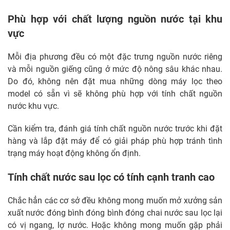
Phù hợp với chất lượng nguồn nước tại khu
vực
Mỗi địa phương đều có một đặc trưng nguồn nước riêng
và mỗi nguồn giếng cũng ở mức độ nông sâu khác nhau.
Do đó, không nên đặt mua những dòng máy lọc theo
model có sẵn vì sẽ không phù hợp với tính chất nguồn
nước khu vực.
Cần kiểm tra, đánh giá tính chất nguồn nước trước khi đặt
hàng và lắp đặt máy để có giải pháp phù hợp tránh tình
trạng máy hoạt động không ổn định.
Tính chất nước sau lọc có tính cạnh tranh cao
Chắc hẳn các cơ sở đều không mong muốn mở xưởng sản
xuất nước đóng bình đóng bình đóng chai nước sau lọc lại
có vị ngang, lợ nước. Hoặc không mong muốn gặp phải