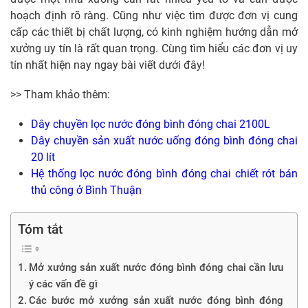
hoạch định rõ ràng. Cũng như việc tìm được đơn vị cung
cấp các thiết bị chất lượng, có kinh nghiệm hướng dẫn mở
xưởng uy tín là rất quan trọng. Cùng tìm hiểu các đơn vị uy
tín nhất hiện nay ngay bài viết dưới đây!
>> Tham khảo thêm:
Dây chuyền lọc nước đóng bình đóng chai 2100L
Dây chuyền sản xuất nước uống đóng bình đóng chai
20 lít
Hệ thống lọc nước đóng bình đóng chai chiết rót bán
thủ công ở Bình Thuận
Tóm tắt
Mở xưởng sản xuất nước đóng bình đóng chai cần lưu
ý các vấn đề gì
Các bước mở xưởng sản xuất nước đóng bình đóng