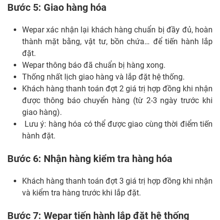
Bước 5: Giao hàng hóa
Wepar xác nhận lại khách hàng chuẩn bị đầy đủ, hoàn
thành mặt bằng, vật tư, bồn chứa… để tiến hành lắp
đặt.
Wepar thông báo đã chuẩn bị hàng xong.
Thống nhất lịch giao hàng và lắp đặt hệ thống.
Khách hàng thanh toán đợt 2 giá trị hợp đồng khi nhận
được thông báo chuyển hàng (từ 2-3 ngày trước khi
giao hàng).
Lưu ý: hàng hóa có thể được giao cùng thời điểm tiến
hành đặt.
Bước 6: Nhận hàng kiểm tra hàng hóa
Khách hàng thanh toán đợt 3 giá trị hợp đồng khi nhận
và kiểm tra hàng trước khi lắp đặt.
Bước 7: Wepar tiến hành lắp đặt hệ thống