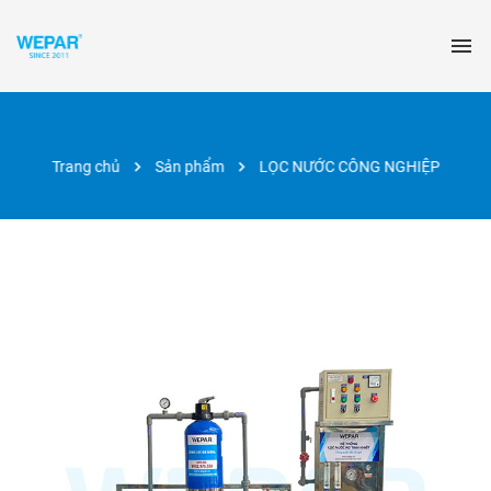
Trang chủ
Sản phẩm
LỌC NƯỚC CÔNG NGHIỆP