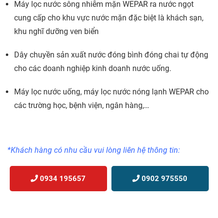
Máy lọc nước sông nhiễm mặn WEPAR ra nước ngọt
cung cấp cho khu vực nước mặn đặc biệt là khách sạn,
khu nghĩ dưỡng ven biển
Dây chuyền sản xuất nước đóng bình đóng chai tự động
cho các doanh nghiệp kinh doanh nước uống.
Máy lọc nước uống, máy lọc nước nóng lạnh WEPAR cho
các trường học, bệnh viện, ngân hàng,…
*Khách hàng có nhu cầu vui lòng liên hệ thông tin:
0934 195657
0902 975550