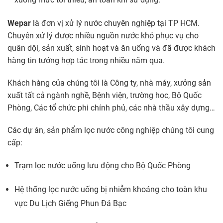
Wepar
là đơn vị xử lý nước chuyên nghiệp tại TP HCM.
Chuyên xử lý được nhiều nguồn nước khó phục vụ cho
quân dội, sản xuất, sinh hoạt và ăn uống và đã được khách
hàng tin tưởng hợp tác trong nhiều năm qua.
Khách hàng của chúng tôi là Công ty, nhà máy, xưởng sản
xuất tất cả ngành nghề, Bệnh viện, trường học, Bộ Quốc
Phòng, Các tổ chức phi chính phủ, các nhà thầu xây dựng…
Các dự án, sản phẩm
lọc nước công nghiệp
chúng tôi cung
cấp:
Trạm lọc nước uống lưu động cho Bộ Quốc Phòng
Hệ thống lọc nước uống bị nhiễm khoáng cho toàn khu
vực Du Lịch Giếng Phun Đá Bạc