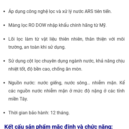
Áp dụng công nghệ lọc và xử lý nước ARS tiên tiến.
Màng lọc RO DOW nhập khẩu chính hãng từ Mỹ.
Lõi lọc làm từ vật liệu thiên nhiên, thân thiện với môi
trường, an toàn khi sử dụng.
Sử dụng cột lọc chuyên dụng ngành nước, khả năng chịu
nhiệt tốt, độ bền cao, chống ăn mòn.
Nguồn nước: nước giếng, nước sông… nhiễm mặn. Kể
các nguồn nước nhiễm mặn ở mức độ nặng ở các tỉnh
miền Tây.
Thời gian bảo hành: 12 tháng.
Kết cấu sản phẩm mặc định và chức năng: