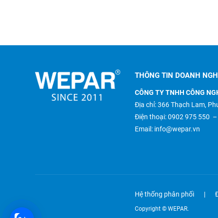
THÔNG TIN DOANH NGH
CÔNG TY TNHH CÔNG NG
Địa chỉ: 366 Thạch Lam, 
Điện thoại:
0902 975 550
Email:
info@wepar.vn
Hệ thống phân phối
Copyright © WEPAR.