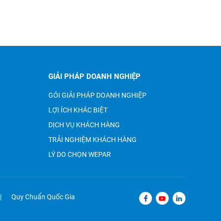
GIẢI PHÁP DOANH NGHIỆP
GÓI GIẢI PHÁP DOANH NGHIỆP
LỢI ÍCH KHÁC BIỆT
DỊCH VỤ KHÁCH HÀNG
TRẢI NGHIỆM KHÁCH HÀNG
LÝ DO CHỌN WEPAR
Quy Chuẩn Quốc Gia