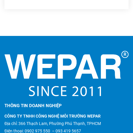
THÔNG TIN DOANH NGHIỆP
CÔNG TY TNHH CÔNG NGHỆ MÔI TRƯỜNG WEPAR
Địa chỉ: 366 Thạch Lam, Phường Phú Thạnh, TPHCM
Điện thoại:
0902 975 550
–
093 419 5657