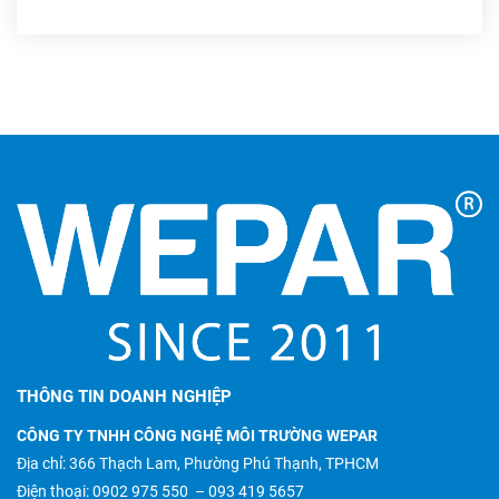
THÔNG TIN DOANH NGHIỆP
CÔNG TY TNHH CÔNG NGHỆ MÔI TRƯỜNG WEPAR
Địa chỉ: 366 Thạch Lam, Phường Phú Thạnh, TPHCM
Điện thoại:
0902 975 550
–
093 419 5657