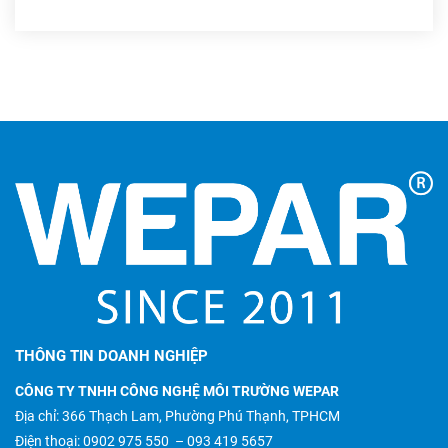
THÔNG TIN DOANH NGHIỆP
CÔNG TY TNHH CÔNG NGHỆ MÔI TRƯỜNG WEPAR
Địa chỉ: 366 Thạch Lam, Phường Phú Thạnh, TPHCM
Điện thoại:
0902 975 550
–
093 419 5657