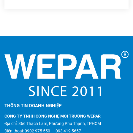
THÔNG TIN DOANH NGHIỆP
CÔNG TY TNHH CÔNG NGHỆ MÔI TRƯỜNG WEPAR
Địa chỉ: 366 Thạch Lam, Phường Phú Thạnh, TPHCM
Điện thoại:
0902 975 550
–
093 419 5657