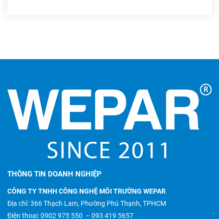
THÔNG TIN DOANH NGHIỆP
CÔNG TY TNHH CÔNG NGHỆ MÔI TRƯỜNG WEPAR
Địa chỉ: 366 Thạch Lam, Phường Phú Thạnh, TPHCM
Điện thoại:
0902 975 550
–
093 419 5657