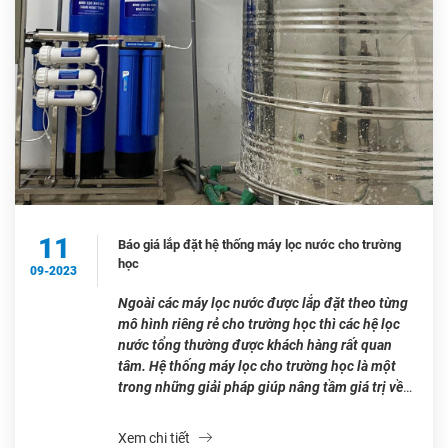
11
Báo giá lắp đặt hệ thống máy lọc nước cho trường
học
09-2023
Ngoài các máy lọc nước được lắp đặt theo từng
mô hình riêng rẻ cho trường học thì các hệ lọc
nước tổng thường được khách hàng rất quan
tâm. Hệ thống máy lọc cho trường học là một
trong những giải pháp giúp nâng tầm giá trị về
mặt sức khỏe và an toàn […]
Xem chi tiết