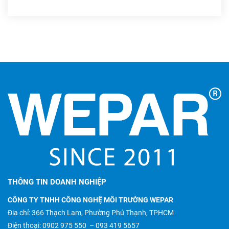
THÔNG TIN DOANH NGHIỆP
CÔNG TY TNHH CÔNG NGHỆ MÔI TRƯỜNG WEPAR
Địa chỉ: 366 Thạch Lam, Phường Phú Thạnh, TPHCM
Điện thoại:
0902 975 550
–
093 419 5657