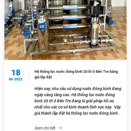
18
Hệ thống lọc nước đóng bình 20 lít ở Bến Tre bảng
giá lắp đặt
06-2022
Hiện nay, nhu cầu sử dụng nước đóng bình đang
ngày càng tăng cao. Hệ thống lọc nước đóng
bình 20 lít ở Bến Tre đang là giải pháp tối ưu
nhất cho các cơ sở kinh doanh lĩnh vực này. Vậy
giá thành lắp đặt hệ thống lọc nước đóng bình
20 lít ở […]
Xem chi tiết