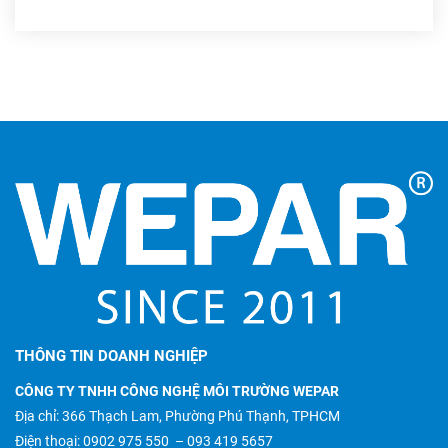
THÔNG TIN DOANH NGHIỆP
CÔNG TY TNHH CÔNG NGHỆ MÔI TRƯỜNG WEPAR
Địa chỉ: 366 Thạch Lam, Phường Phú Thạnh, TPHCM
Điện thoại:
0902 975 550
–
093 419 5657