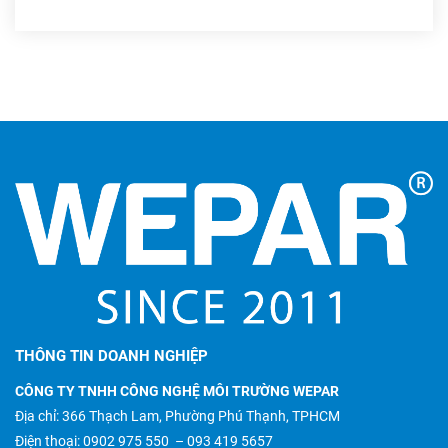
THÔNG TIN DOANH NGHIỆP
CÔNG TY TNHH CÔNG NGHỆ MÔI TRƯỜNG WEPAR
Địa chỉ: 366 Thạch Lam, Phường Phú Thạnh, TPHCM
Điện thoại:
0902 975 550
–
093 419 5657