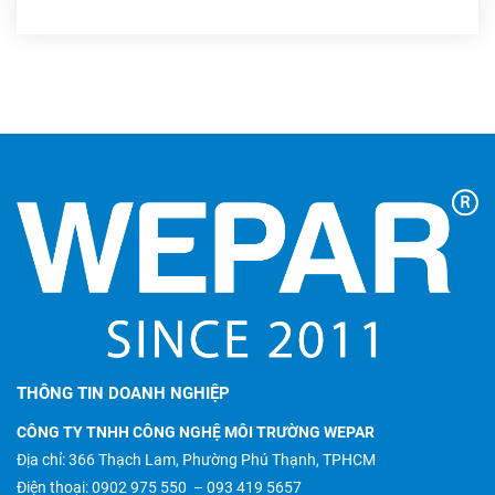
THÔNG TIN DOANH NGHIỆP
CÔNG TY TNHH CÔNG NGHỆ MÔI TRƯỜNG WEPAR
Địa chỉ: 366 Thạch Lam, Phường Phú Thạnh, TPHCM
Điện thoại:
0902 975 550
–
093 419 5657