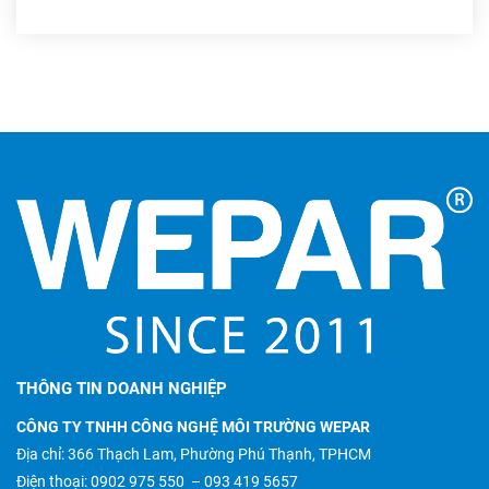
THÔNG TIN DOANH NGHIỆP
CÔNG TY TNHH CÔNG NGHỆ MÔI TRƯỜNG WEPAR
Địa chỉ: 366 Thạch Lam, Phường Phú Thạnh, TPHCM
Điện thoại:
0902 975 550
–
093 419 5657