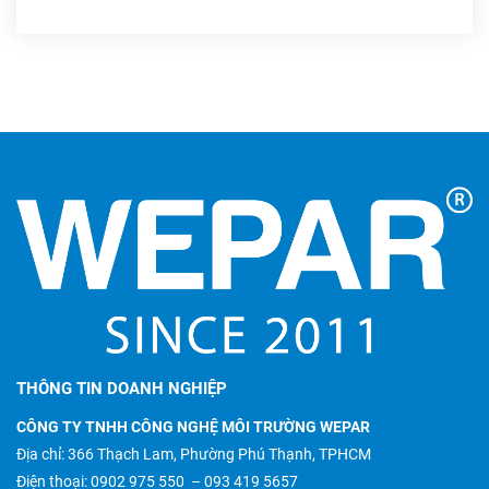
THÔNG TIN DOANH NGHIỆP
CÔNG TY TNHH CÔNG NGHỆ MÔI TRƯỜNG WEPAR
Địa chỉ: 366 Thạch Lam, Phường Phú Thạnh, TPHCM
Điện thoại:
0902 975 550
–
093 419 5657