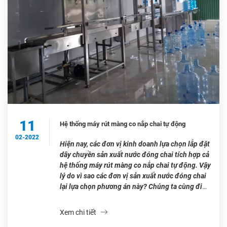
11
Hệ thống máy rút màng co nắp chai tự động
02-2022
Hiện nay, các đơn vị kinh doanh lựa chọn lắp đặt
dây chuyền sản xuất nước đóng chai tích hợp cả
hệ thống máy rút màng co nắp chai tự động. Vậy
lý do vì sao các đơn vị sản xuất nước đóng chai
lại lựa chọn phương án này? Chúng ta cùng đi
tìm […]
Xem chi tiết