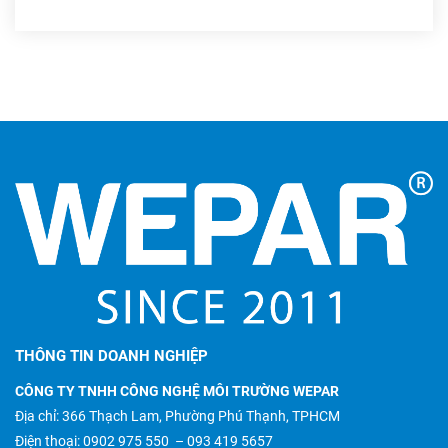
THÔNG TIN DOANH NGHIỆP
CÔNG TY TNHH CÔNG NGHỆ MÔI TRƯỜNG WEPAR
Địa chỉ: 366 Thạch Lam, Phường Phú Thạnh, TPHCM
Điện thoại:
0902 975 550
–
093 419 5657