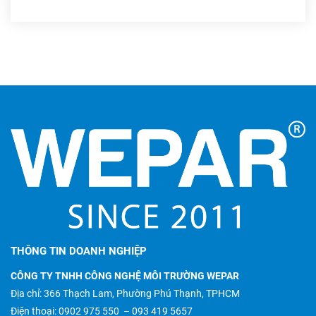
THÔNG TIN DOANH NGHIỆP
CÔNG TY TNHH CÔNG NGHỆ MÔI TRƯỜNG WEPAR
Địa chỉ: 366 Thạch Lam, Phường Phú Thạnh, TPHCM
Điện thoại:
0902 975 550
–
093 419 5657