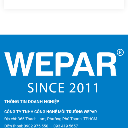
THÔNG TIN DOANH NGHIỆP
CÔNG TY TNHH CÔNG NGHỆ MÔI TRƯỜNG WEPAR
Địa chỉ: 366 Thạch Lam, Phường Phú Thạnh, TPHCM
Điện thoại:
0902 975 550
–
093 419 5657