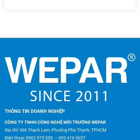
THÔNG TIN DOANH NGHIỆP
CÔNG TY TNHH CÔNG NGHỆ MÔI TRƯỜNG WEPAR
Địa chỉ: 366 Thạch Lam, Phường Phú Thạnh, TPHCM
Điện thoại:
0902 975 550
–
093 419 5657