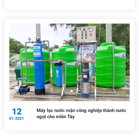
12
Máy lọc nước mặn công nghiệp thành nước
ngọt cho miền Tây
01-2021