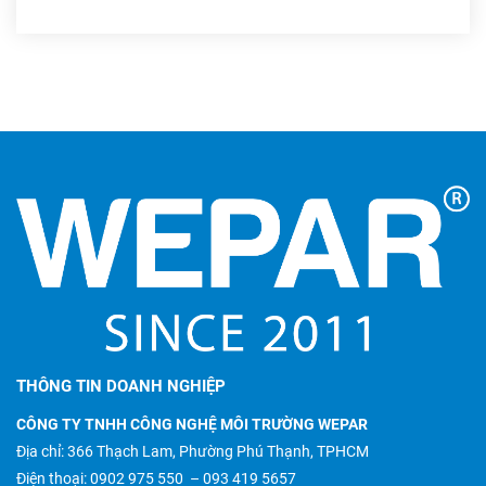
THÔNG TIN DOANH NGHIỆP
CÔNG TY TNHH CÔNG NGHỆ MÔI TRƯỜNG WEPAR
Địa chỉ: 366 Thạch Lam, Phường Phú Thạnh, TPHCM
Điện thoại:
0902 975 550
–
093 419 5657