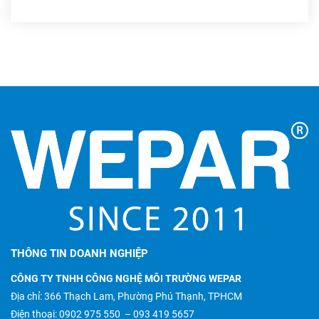
THÔNG TIN DOANH NGHIỆP
CÔNG TY TNHH CÔNG NGHỆ MÔI TRƯỜNG WEPAR
Địa chỉ: 366 Thạch Lam, Phường Phú Thạnh, TPHCM
Điện thoại:
0902 975 550
–
093 419 5657