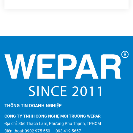
THÔNG TIN DOANH NGHIỆP
CÔNG TY TNHH CÔNG NGHỆ MÔI TRƯỜNG WEPAR
Địa chỉ: 366 Thạch Lam, Phường Phú Thạnh, TPHCM
Điện thoại:
0902 975 550
–
093 419 5657