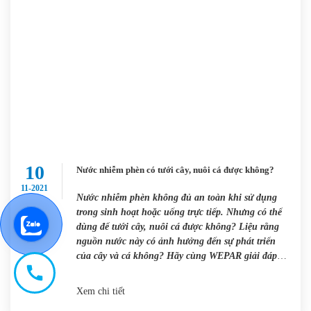
10
Nước nhiễm phèn có tưới cây, nuôi cá được không?
11-2021
Nước nhiễm phèn không đủ an toàn khi sử dụng
trong sinh hoạt hoặc uống trực tiếp. Nhưng có thể
dùng để tưới cây, nuôi cá được không? Liệu rằng
nguồn nước này có ảnh hưởng đến sự phát triển
của cây và cá không? Hãy cùng WEPAR giải đáp
thắc mắc này và đưa […]
Xem chi tiết