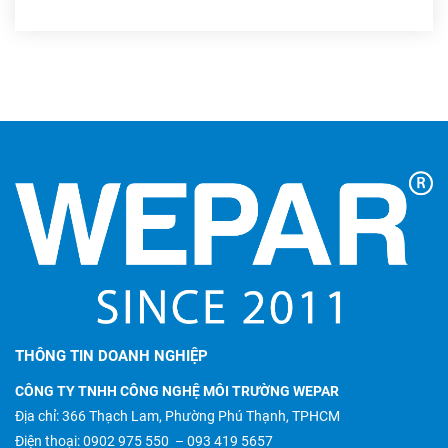
THÔNG TIN DOANH NGHIỆP
CÔNG TY TNHH CÔNG NGHỆ MÔI TRƯỜNG WEPAR
Địa chỉ: 366 Thạch Lam, Phường Phú Thạnh, TPHCM
Điện thoại:
0902 975 550
–
093 419 5657